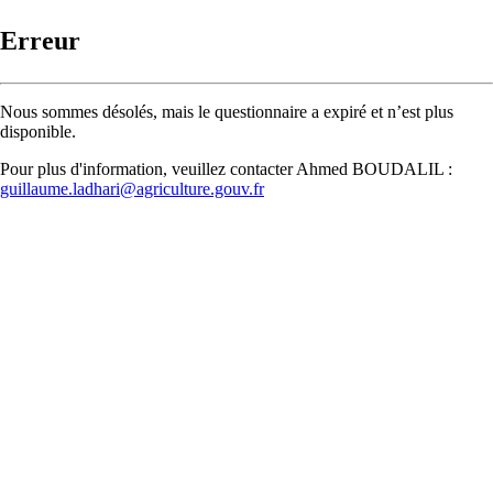
Erreur
Nous sommes désolés, mais le questionnaire a expiré et n’est plus
disponible.
Pour plus d'information, veuillez contacter Ahmed BOUDALIL :
guillaume.ladhari@agriculture.gouv.fr