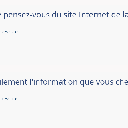
 pensez-vous du site Internet de l
-dessous.
ilement l'information que vous che
-dessous.