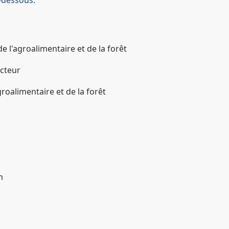
de l'agroalimentaire et de la forêt
ecteur
groalimentaire et de la forêt
n