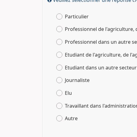
Particulier
Professionnel de l'agriculture, 
Professionnel dans un autre s
Etudiant de l'agriculture, de l'a
Etudiant dans un autre secteur
Journaliste
Elu
Travaillant dans l'administratio
Autre